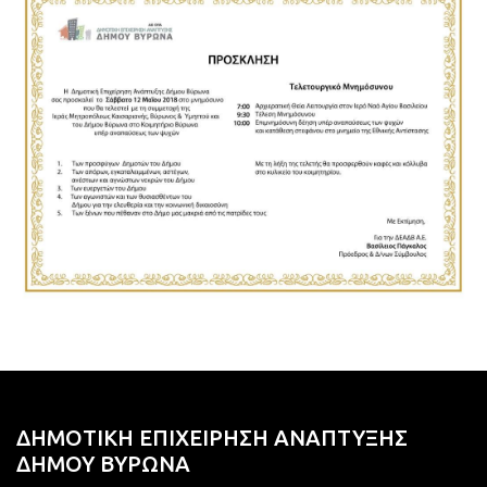
ΔΗΜΟΤΙΚΗ ΕΠΙΧΕΙΡΗΣΗ ΑΝΑΠΤΥΞΗΣ
ΔΗΜΟΥ ΒΥΡΩΝΑ