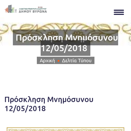
Πρόσκληση Μνημόσυνου
12/05/2018
Αρχική
Δελτία Τύπου
Πρόσκληση Μνημόσυνου
12/05/2018