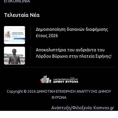
ΕΠΙΚΟΙΝΩΝΙΑ
Τελευταία Νέα
Δημοσιοποίηση δαπανών διαφήμισης
έτους 2026
Αποκαλυπτήρια του ανδριάντα του
Λόρδου Βύρωνα στην πλατεία Ειρήνης!
Copyright © 2026 ΔΗΜΟΤΙΚΗ ΕΠΙΧΕΙΡΗΣΗ ΑΝΑΠΤΥΞΗΣ ΔΗΜΟΥ
ΒΥΡΩΝΑ
Ανάπτυξη/Φιλοξενία:
Komvos.gr