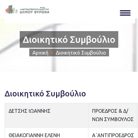
Διοικητικό Συμβούλιο
Αρχική
Διοικητικό Συμβούλιο
Διοικητικό Συμβούλιο
ΔΕΤΣΗΣ ΙΩΑΝΝΗΣ
ΠΡΟΕΔΡΟΣ & Δ/
ΝΩΝ ΣΥΜΒΟΥΛΟΣ
ΘΕΙΑΚΟΓΙΑΝΝΗ ΕΛΕΝΗ
Α΄ΑΝΤΙΠΡΟΕΔΡΟΣ