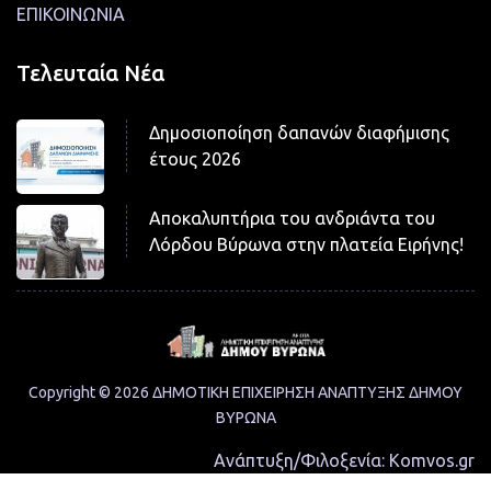
ΕΠΙΚΟΙΝΩΝΙΑ
Τελευταία Νέα
Δημοσιοποίηση δαπανών διαφήμισης
έτους 2026
Αποκαλυπτήρια του ανδριάντα του
Λόρδου Βύρωνα στην πλατεία Ειρήνης!
Copyright © 2026 ΔΗΜΟΤΙΚΗ ΕΠΙΧΕΙΡΗΣΗ ΑΝΑΠΤΥΞΗΣ ΔΗΜΟΥ
ΒΥΡΩΝΑ
Ανάπτυξη/Φιλοξενία:
Komvos.gr