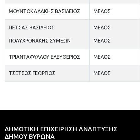
ΜΟΥΝΤΟΚΑΛΑΚΗΣ ΒΑΣΙΛΕΙΟΣ
ΜΕΛΟΣ
ΠΕΤΣΑΣ ΒΑΣΙΛΕΙΟΣ
ΜΕΛΟΣ
ΠΟΛΥΧΡΟΝΑΚΗΣ ΣΥΜΕΩΝ
ΜΕΛΟΣ
ΤΡΙΑΝΤΑΦΥΛΛΟΥ ΕΛΕΥΘΕΡΙΟΣ
ΜΕΛΟΣ
ΤΣΕΤΣΟΣ ΓΕΩΡΓΙΟΣ
ΜΕΛΟΣ
ΔΗΜΟΤΙΚΗ ΕΠΙΧΕΙΡΗΣΗ ΑΝΑΠΤΥΞΗΣ
ΔΗΜΟΥ ΒΥΡΩΝΑ