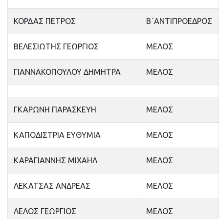
ΚΟΡΔΑΣ ΠΕΤΡΟΣ
Β΄ΑΝΤΙΠΡΟΕΔΡΟΣ
ΒΕΛΕΣΙΩΤΗΣ ΓΕΩΡΓΙΟΣ
ΜΕΛΟΣ
ΓΙΑΝΝΑΚΟΠΟΥΛΟΥ ΔΗΜΗΤΡΑ
ΜΕΛΟΣ
ΓΚΑΡΩΝΗ ΠΑΡΑΣΚΕΥΗ
ΜΕΛΟΣ
ΚΑΠΟΔΙΣΤΡΙΑ ΕΥΘΥΜΙΑ
ΜΕΛΟΣ
ΚΑΡΑΓΙΑΝΝΗΣ ΜΙΧΑΗΛ
ΜΕΛΟΣ
ΛΕΚΑΤΣΑΣ ΑΝΔΡΕΑΣ
ΜΕΛΟΣ
ΛΕΛΟΣ ΓΕΩΡΓΙΟΣ
ΜΕΛΟΣ