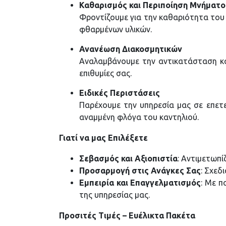
Καθαρισμός και Περιποίηση Μνήματο
Φροντίζουμε για την καθαριότητα του
φθαρμένων υλικών.
Ανανέωση Διακοσμητικών
Αναλαμβάνουμε την αντικατάσταση κα
επιθυμίες σας.
Ειδικές Περιστάσεις
Παρέχουμε την υπηρεσία μας σε επετε
αναμμένη φλόγα του καντηλιού.
Γιατί να μας Επιλέξετε
Σεβασμός και Αξιοπιστία
: Αντιμετωπί
Προσαρμογή στις Ανάγκες Σας
: Σχεδ
Εμπειρία και Επαγγελματισμός
: Με π
της υπηρεσίας μας.
Προσιτές Τιμές – Ευέλικτα Πακέτα