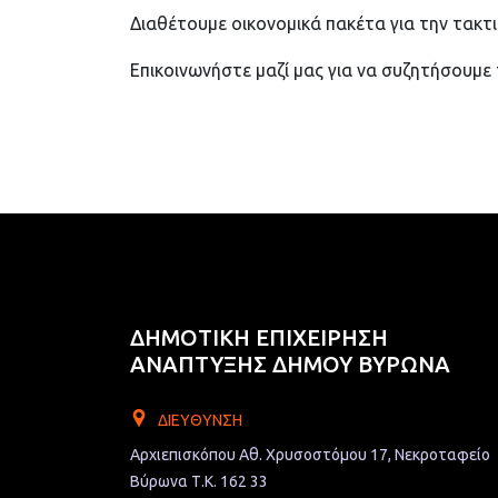
Διαθέτουμε οικονομικά πακέτα για την τακτ
Επικοινωνήστε μαζί μας για να συζητήσουμε 
ΔΗΜΟΤΙΚΗ ΕΠΙΧΕΙΡΗΣΗ
ΑΝΑΠΤΥΞΗΣ ΔΗΜΟΥ ΒΥΡΩΝΑ
ΔΙΕΎΘΥΝΣΗ
Αρχιεπισκόπου Αθ. Χρυσοστόμου 17, Νεκροταφείο
Βύρωνα Τ.Κ. 162 33