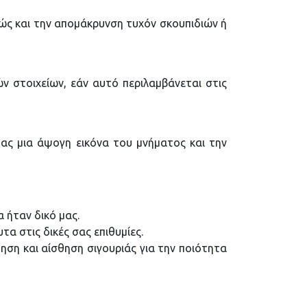
ώς και την απομάκρυνση τυχόν σκουπιδιών ή
 στοιχείων, εάν αυτό περιλαμβάνεται στις
τας μια άψογη εικόνα του μνήματος και την
 ήταν δικό μας.
α στις δικές σας επιθυμίες.
ηση και αίσθηση σιγουριάς για την ποιότητα