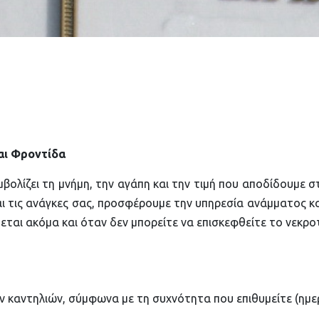
αι Φροντίδα
βολίζει τη μνήμη, την αγάπη και την τιμή που αποδίδουμε
αι τις ανάγκες σας, προσφέρουμε την υπηρεσία ανάμματος 
εται ακόμα και όταν δεν μπορείτε να επισκεφθείτε το νεκρο
καντηλιών, σύμφωνα με τη συχνότητα που επιθυμείτε (ημερήσ