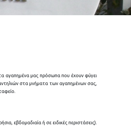
 στα αγαπημένα μας πρόσωπα που έχουν φύγει
καντηλιών στα μνήματα των αγαπημένων σας,
ταφείο.
ια, εβδομαδιαία ή σε ειδικές περιστάσεις).