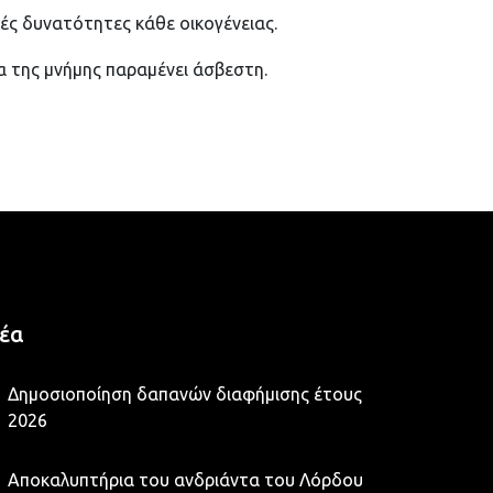
ές δυνατότητες κάθε οικογένειας.
γα της μνήμης παραμένει άσβεστη.
Νέα
Δημοσιοποίηση δαπανών διαφήμισης έτους
2026
Αποκαλυπτήρια του ανδριάντα του Λόρδου