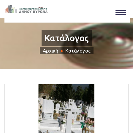
Κατάλογος
Αρχική
Κατάλογος