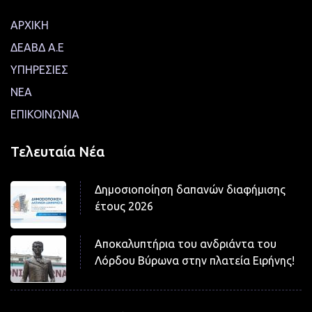
ΑΡΧΙΚΗ
ΔΕΑΒΔ Α.Ε
ΥΠΗΡΕΣΙΕΣ
ΝΕΑ
ΕΠΙΚΟΙΝΩΝΙΑ
Τελευταία Νέα
Δημοσιοποίηση δαπανών διαφήμισης
έτους 2026
Αποκαλυπτήρια του ανδριάντα του
Λόρδου Βύρωνα στην πλατεία Ειρήνης!