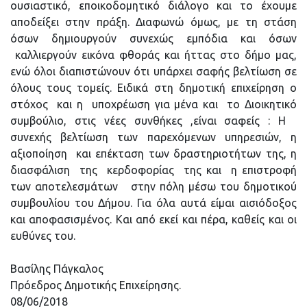
ουσιαστικό, εποικοδομητικό διάλογο και το έχουμε
αποδείξει στην πράξη. Διαφωνώ όμως, με τη στάση
όσων δημιουργούν συνεχώς εμπόδια και όσων
καλλιεργούν εικόνα φθοράς και ήττας στο δήμο μας,
ενώ όλοι διαπιστώνουν ότι υπάρχει σαφής βελτίωση σε
όλους τους τομείς. Ειδικά στη δημοτική επιχείρηση ο
στόχος και η υποχρέωση για μένα και το Διοικητικό
συμβούλιο, στις νέες συνθήκες ,είναι σαφείς : Η
συνεχής βελτίωση των παρεχόμενων υπηρεσιών, η
αξιοποίηση και επέκταση των δραστηριοτήτων της, η
διασφάλιση της κερδοφορίας της και η επιστροφή
των αποτελεσμάτων στην πόλη μέσω του δημοτικού
συμβουλίου του Δήμου. Για όλα αυτά είμαι αισιόδοξος
και αποφασισμένος. Και από εκεί και πέρα, καθείς και οι
ευθύνες του.
Βασίλης Πάγκαλος
Πρόεδρος Δημοτικής Επιχείρησης.
08/06/2018