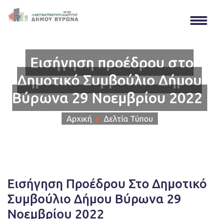
Εισήγηση προέδρου στο
Δημοτικό Συμβούλιο Δήμου
Βύρωνα 29 Νοεμβρίου 2022
Αρχική
Δελτία Τύπου
Εισήγηση Προέδρου Στο Δημοτικό
Συμβούλιο Δήμου Βύρωνα 29
Νοεμβρίου 2022