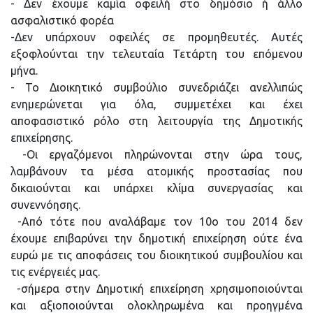
- Δεν έχουμε καμία οφειλή στο δημόσιο ή άλλο
ασφαλιστικό φορέα
-Δεν υπάρχουν οφειλές σε προμηθευτές. Αυτές
εξοφλούνται την τελευταία Τετάρτη του επόμενου
μήνα.
- Το Διοικητικό συμβούλιο συνεδριάζει ανελλιπώς
ενημερώνεται για όλα, συμμετέχει και έχει
αποφασιστικό ρόλο στη λειτουργία της Δημοτικής
επιχείρησης.
-Οι εργαζόμενοι πληρώνονται στην ώρα τους,
λαμβάνουν τα μέσα ατομικής προστασίας που
δικαιούνται και υπάρχει κλίμα συνεργασίας και
συνεννόησης.
-Από τότε που αναλάβαμε τον 10ο του 2014 δεν
έχουμε επιβαρύνει την δημοτική επιχείρηση ούτε ένα
ευρώ με τις αποφάσεις του διοικητικού συμβουλίου και
τις ενέργειές μας.
-σήμερα στην Δημοτική επιχείρηση χρησιμοποιούνται
και αξιοποιούνται ολοκληρωμένα και προηγμένα