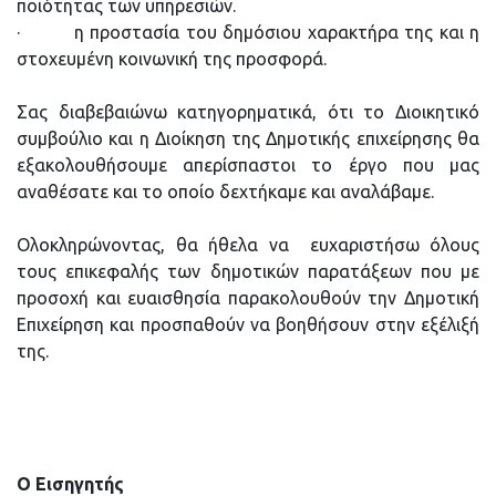
ποιότητας των υπηρεσιών.
· η προστασία του δημόσιου χαρακτήρα της και η
στοχευμένη κοινωνική της προσφορά.
Σας διαβεβαιώνω κατηγορηματικά, ότι το Διοικητικό
συμβούλιο και η Διοίκηση της Δημοτικής επιχείρησης θα
εξακολουθήσουμε απερίσπαστοι το έργο που μας
αναθέσατε και το οποίο δεχτήκαμε και αναλάβαμε.
Ολοκληρώνοντας, θα ήθελα να ευχαριστήσω όλους
τους επικεφαλής των δημοτικών παρατάξεων που με
προσοχή και ευαισθησία παρακολουθούν την Δημοτική
Επιχείρηση και προσπαθούν να βοηθήσουν στην εξέλιξή
της.
Ο Εισηγητής