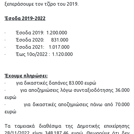
ξεπεράσουμε τον τζίρο του 2019.
Έσοδα 2019-2022
· Έσοδα 2019: 1.200.000
· Έσοδα 2020: 831.000
· Έσοδα 2021: 1.017.000
· Έως 10ο/2022 : 1.120.000
Έχουμε πληρώσει
:
· για δικαστικές δαπάνες 83.000 ευρώ
· για αποζημιώσεις λόγω συνταξιοδότησης 36.000
ευρώ
· για δικαστικές αποζημιώσεις πάνω από 70.000
ευρώ
Τα ταμειακά διαθέσιμα της Δημοτικής επιχείρησης
28/11/2022 είναι 348.187,46 ευρώ. Θεωρούμε ότι δεν