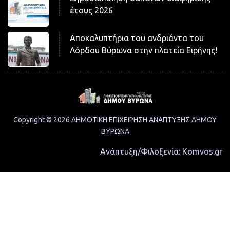
έτους 2026
Αποκαλυπτήρια του ανδριάντα του
Λόρδου Βύρωνα στην πλατεία Ειρήνης!
Copyright © 2026 ΔΗΜΟΤΙΚΗ ΕΠΙΧΕΙΡΗΣΗ ΑΝΑΠΤΥΞΗΣ ΔΗΜΟΥ
ΒΥΡΩΝΑ
Ανάπτυξη/Φιλοξενία:
Komvos.gr