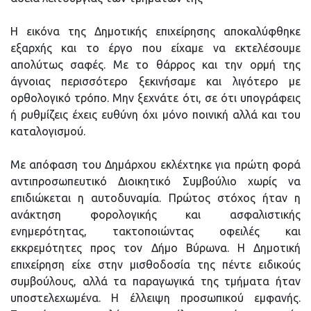
H εικόνα της Δημοτικής επιχείρησης αποκαλύφθηκε
εξαρχής και το έργο που είχαμε να εκτελέσουμε
απολύτως σαφές. Με το θάρρος και την ορμή της
άγνοιας περισσότερο ξεκινήσαμε και λιγότερο με
ορθολογικό τρόπο. Μην ξεχνάτε ότι, σε ότι υπογράφεις
ή ρυθμίζεις έχεις ευθύνη όχι μόνο ποινική αλλά και του
καταλογισμού.
Με απόφαση του Δημάρχου εκλέχτηκε για πρώτη φορά
αντιπροσωπευτικό Διοικητικό Συμβούλιο χωρίς να
επιδιώκεται η αυτοδυναμία. Πρώτος στόχος ήταν η
ανάκτηση φορολογικής και ασφαλιστικής
ενημερότητας, τακτοποιώντας οφειλές και
εκκρεμότητες προς τον Δήμο Βύρωνα. Η Δημοτική
επιχείρηση είχε στην μισθοδοσία της πέντε ειδικούς
συμβούλους, αλλά τα παραγωγικά της τμήματα ήταν
υποστελεχωμένα. Η έλλειψη προσωπικού εμφανής.