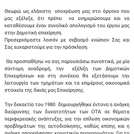
Θεωρώ ως ελάχιστη υποχρέωση μας στο όργανο που
μας εξέλεξε, ότι πρέπει να ενημερώσουμε και να
καταθέσουμε έναν συνολικό απολογισμό του έργου μας
στην Δημοτική επιχείρηση.
Προσερχόμαστε λοιπόν με σεβασμό ενώπιον Σας και
Σας ευχαριστούμε για την πρόσκληση.
Θα προσπαθήσω να σας παρουσιάσω συνοπτικά, με μία
σύντομη αναδρομή, την εξέλιξη των Δημοτικών
Επιχειρήσεων και στη συνέχεια θα εξετάσουμε την
λειτουργία των τμημάτων και τα επιμέρους οικονομικά
στοιχεία της δικιάς μας Επιχείρησης.
Την δεκαετία του 1980 δημιουργήθηκε έντονα η ανάγκη
διεύρυνσης των δυνατοτήτων των ΟΤΑ σε θέματα
περιφερειακής ανάπτυξης, για την επίλυση οικονομικών
προβλημάτων της αυτοδιοίκησης, καθώς επίσης και η
ανάγκη απορρόφησης κοινοτικών προγραμμάτων. Για το