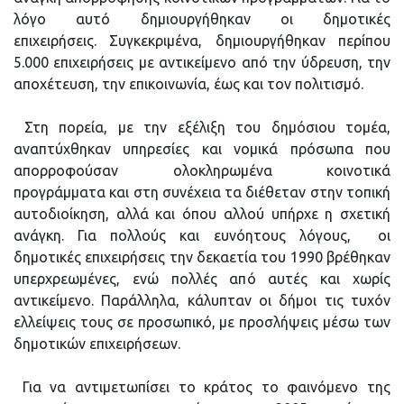
λόγο αυτό δημιουργήθηκαν οι δημοτικές
επιχειρήσεις. Συγκεκριμένα, δημιουργήθηκαν περίπου
5.000 επιχειρήσεις με αντικείμενο από την ύδρευση, την
αποχέτευση, την επικοινωνία, έως και τον πολιτισμό.
Στη πορεία, με την εξέλιξη του δημόσιου τομέα,
αναπτύχθηκαν υπηρεσίες και νομικά πρόσωπα που
απορροφούσαν ολοκληρωμένα κοινοτικά
προγράμματα και στη συνέχεια τα διέθεταν στην τοπική
αυτοδιοίκηση, αλλά και όπου αλλού υπήρχε η σχετική
ανάγκη. Για πολλούς και ευνόητους λόγους, οι
δημοτικές επιχειρήσεις την δεκαετία του 1990 βρέθηκαν
υπερχρεωμένες, ενώ πολλές από αυτές και χωρίς
αντικείμενο. Παράλληλα, κάλυπταν οι δήμοι τις τυχόν
ελλείψεις τους σε προσωπικό, με προσλήψεις μέσω των
δημοτικών επιχειρήσεων.
Για να αντιμετωπίσει το κράτος το φαινόμενο της