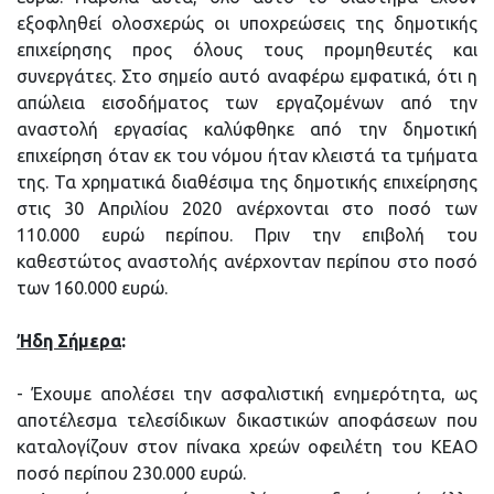
εξοφληθεί ολοσχερώς οι υποχρεώσεις της δημοτικής
επιχείρησης προς όλους τους προμηθευτές και
συνεργάτες. Στο σημείο αυτό αναφέρω εμφατικά, ότι η
απώλεια εισοδήματος των εργαζομένων από την
αναστολή εργασίας καλύφθηκε από την δημοτική
επιχείρηση όταν εκ του νόμου ήταν κλειστά τα τμήματα
της. Τα χρηματικά διαθέσιμα της δημοτικής επιχείρησης
στις 30 Απριλίου 2020 ανέρχονται στο ποσό των
110.000 ευρώ περίπου. Πριν την επιβολή του
καθεστώτος αναστολής ανέρχονταν περίπου στο ποσό
των 160.000 ευρώ.
Ήδη Σήμερα
:
- Έχουμε απολέσει την ασφαλιστική ενημερότητα, ως
αποτέλεσμα τελεσίδικων δικαστικών αποφάσεων που
καταλογίζουν στον πίνακα χρεών οφειλέτη του ΚΕΑΟ
ποσό περίπου 230.000 ευρώ.