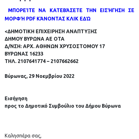
ΜΠΟΡΕΊΤΕ ΝΑ ΚΑΤΕΒΆΣΕΤΕ ΤΗΝ ΕΙΣΉΓΗΣΗ ΣΕ
ΜΟΡΦΉ PDF ΚΆΝΟΝΤΑΣ ΚΛΙΚ ΕΔΏ
<
ΔΗΜΟΤΙΚΗ ΕΠΙΧΕΙΡΗΣΗ ΑΝΑΠΤΥΞΗΣ
ΔΗΜΟΥ ΒΥΡΩΝΑ ΑΕ ΟΤΑ
Δ/ΝΣΗ: ΑΡΧ. ΑΘΗΝΩΝ ΧΡΥΣΟΣΤΟΜΟΥ 17
ΒΥΡΩΝΑΣ 16233
ΤΗΛ. 2107641774 – 2107662662
Βύρωνας, 29 Νοεμβρίου 2022
Εισήγηση
προς το Δημοτικό Συμβούλιο του Δήμου Βύρωνα
Καλησπέρα σας,