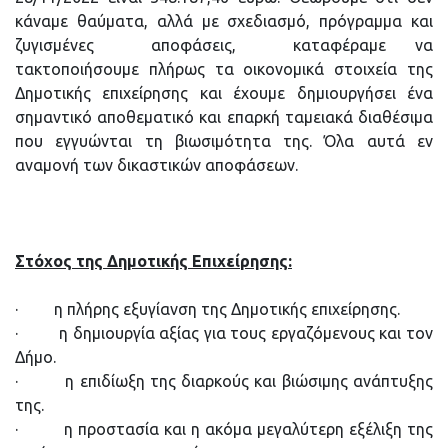
κάναμε θαύματα, αλλά με σχεδιασμό, πρόγραμμα και
ζυγισμένες αποφάσεις, καταφέραμε να
τακτοποιήσουμε πλήρως τα οικονομικά στοιχεία της
Δημοτικής επιχείρησης και έχουμε δημιουργήσει ένα
σημαντικό αποθεματικό και επαρκή ταμειακά διαθέσιμα
που εγγυώνται τη βιωσιμότητα της. Όλα αυτά εν
αναμονή των δικαστικών αποφάσεων.
Στόχος της Δημοτικής Επιχείρησης:
· η πλήρης εξυγίανση της Δημοτικής επιχείρησης.
· η δημιουργία αξίας για τους εργαζόμενους και τον
Δήμο.
· η επιδίωξη της διαρκούς και βιώσιμης ανάπτυξης
της.
· η προστασία και η ακόμα μεγαλύτερη εξέλιξη της