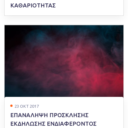
ΚΑΘΑΡΙΟΤΗΤΑΣ
23 ΟΚΤ 2017
EΠΑΝΑΛΗΨΗ ΠΡΟΣΚΛΗΣΗΣ
ΕΚΔΗΛΩΣΗΣ ΕΝΔΙΑΦΕΡΟΝΤΟΣ