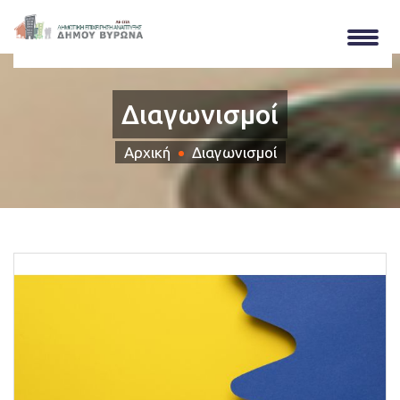
Διαγωνισμοί
Αρχική
Διαγωνισμοί