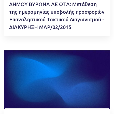
ΔΗΜΟΥ ΒΥΡΩΝΑ ΑΕ ΟΤΑ: Μετάθεση
της ημερομηνίας υποβολής προσφορών
Επαναληπτικού Τακτικού Διαγωνισμού -
ΔΙΑΚΥΡΗΞΗ ΜΑΡ/02/2015