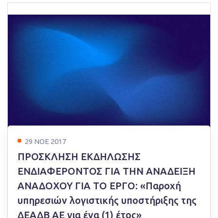
29 ΝΟΕ 2017
ΠΡΟΣΚΛΗΣΗ ΕΚΔΗΛΩΣΗΣ
ΕΝΔΙΑΦΕΡΟΝΤΟΣ ΓΙΑ ΤΗΝ ΑΝΑΔΕΙΞΗ
ΑΝΑΔΟΧΟΥ ΓΙΑ ΤΟ ΕΡΓΟ: «Παροχή
υπηρεσιών λογιστικής υποστήριξης της
ΔΕΑΔΒ ΑΕ για ένα (1) έτος»