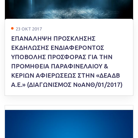
23 ΟΚΤ 2017
ΕΠΑΝΑΛΗΨΗ ΠΡΟΣΚΛΗΣΗΣ
ΕΚΔΗΛΩΣΗΣ ΕΝΔΙΑΦΕΡΟΝΤΟΣ
ΥΠΟΒΟΛΗΣ ΠΡΟΣΦΟΡΑΣ ΓΙΑ ΤΗΝ
ΠΡΟΜΗΘΕΙΑ ΠΑΡΑΦΙΝΕΛΑΙΟΥ &
ΚΕΡΙΩΝ ΑΦΙΕΡΩΣΕΩΣ ΣΤΗΝ «ΔΕΑΔΒ
Α.Ε.» (ΔΙΑΓΩΝΙΣΜΟΣ ΝοΑΝΘ/01/2017)