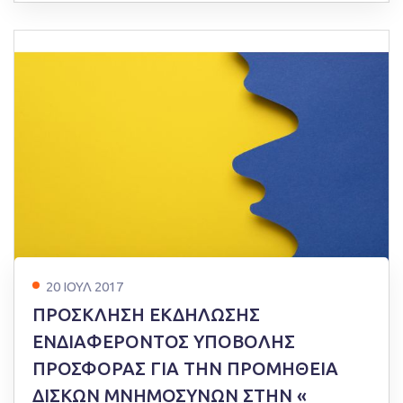
20 ΙΟΥΛ 2017
ΠΡΟΣΚΛΗΣΗ ΕΚΔΗΛΩΣΗΣ
ΕΝΔΙΑΦΕΡΟΝΤΟΣ ΥΠΟΒΟΛΗΣ
ΠΡΟΣΦΟΡΑΣ ΓΙΑ ΤΗΝ ΠΡΟΜΗΘΕΙΑ
ΔΙΣΚΩΝ ΜΝΗΜΟΣΥΝΩΝ ΣΤΗΝ «