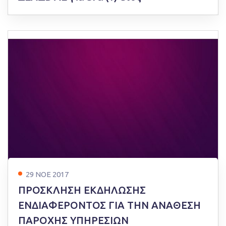
29 ΝΟΕ 2017
ΠΡΟΣΚΛΗΣΗ ΕΚΔΗΛΩΣΗΣ
ΕΝΔΙΑΦΕΡΟΝΤΟΣ ΓΙΑ ΤΗΝ ΑΝΑΘΕΣΗ
ΠΑΡΟΧΗΣ ΥΠΗΡΕΣΙΩΝ