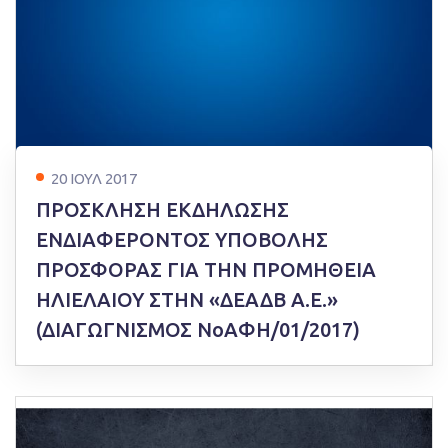
20 ΙΟΥΛ 2017
ΠΡΟΣΚΛΗΣΗ ΕΚΔΗΛΩΣΗΣ
ΕΝΔΙΑΦΕΡΟΝΤΟΣ ΥΠΟΒΟΛΗΣ
ΠΡΟΣΦΟΡΑΣ ΓΙΑ ΤΗΝ ΠΡΟΜΗΘΕΙΑ
ΗΛΙΕΛΑΙΟΥ ΣΤΗΝ «ΔΕΑΔΒ Α.Ε.»
(ΔΙΑΓΩΓΝΙΣΜΟΣ ΝοΑΦΗ/01/2017)