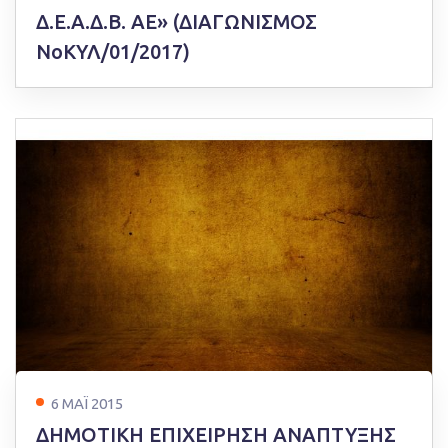
Δ.Ε.Α.Δ.Β. ΑΕ» (ΔΙΑΓΩΝΙΣΜΟΣ
ΝοΚΥΛ/01/2017)
6 ΜΑΪ 2015
ΔΗΜΟΤΙΚΗ ΕΠΙΧΕΙΡΗΣΗ ΑΝΑΠΤΥΞΗΣ