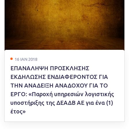
16 ΙΑΝ 2018
ΕΠΑΝΑΛΗΨΗ ΠΡΟΣΚΛΗΣΗΣ
ΕΚΔΗΛΩΣΗΣ ΕΝΔΙΑΦΕΡΟΝΤΟΣ ΓΙΑ
ΤΗΝ ΑΝΑΔΕΙΞΗ ΑΝΑΔΟΧΟΥ ΓΙΑ ΤΟ
ΕΡΓΟ: «Παροχή υπηρεσιών λογιστικής
υποστήριξης της ΔΕΑΔΒ ΑΕ για ένα (1)
έτος»