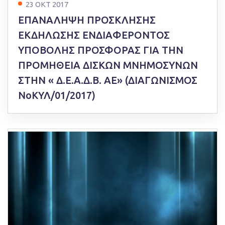
23 ΟΚΤ 2017
ΕΠΑΝΑΛΗΨΗ ΠΡΟΣΚΛΗΣΗΣ
ΕΚΔΗΛΩΣΗΣ ΕΝΔΙΑΦΕΡΟΝΤΟΣ
ΥΠΟΒΟΛΗΣ ΠΡΟΣΦΟΡΑΣ ΓΙΑ ΤΗΝ
ΠΡΟΜΗΘΕΙΑ ΔΙΣΚΩΝ ΜΝΗΜΟΣΥΝΩΝ
ΣΤΗΝ « Δ.Ε.Α.Δ.Β. ΑΕ» (ΔΙΑΓΩΝΙΣΜΟΣ
ΝοΚΥΛ/01/2017)