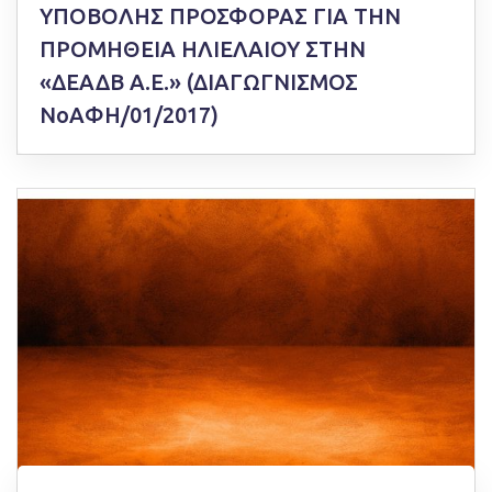
ΥΠΟΒΟΛΗΣ ΠΡΟΣΦΟΡΑΣ ΓΙΑ ΤΗΝ
ΠΡΟΜΗΘΕΙΑ ΗΛΙΕΛΑΙΟΥ ΣΤΗΝ
«ΔΕΑΔΒ Α.Ε.» (ΔΙΑΓΩΓΝΙΣΜΟΣ
ΝοΑΦΗ/01/2017)