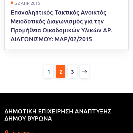
22 ΑΠΡ 2015
Επαναληπτικός Τακτικός Ανοικτός
Μειοδοτικός Διαγωνισμός για την
Προμήθεια Οικοδομικών Υλικών ΑΡ.
ΔΙΑΓΩΝΙΣΜΟΥ: ΜΑΡ/02/2015
1
2
3
ΔΗΜΟΤΙΚΗ ΕΠΙΧΕΙΡΗΣΗ ΑΝΑΠΤΥΞΗΣ
ΔΗΜΟΥ ΒΥΡΩΝΑ