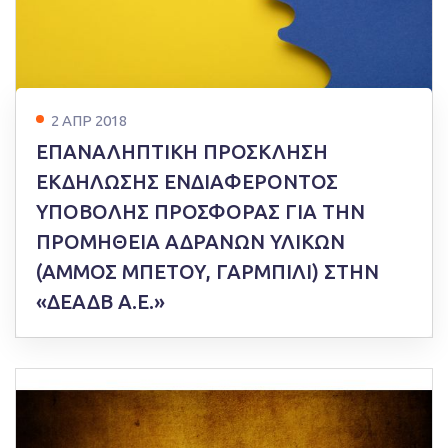
2 ΑΠΡ 2018
ΕΠΑΝΑΛΗΠΤΙΚΗ ΠΡΟΣΚΛΗΣΗ
ΕΚΔΗΛΩΣΗΣ ΕΝΔΙΑΦΕΡΟΝΤΟΣ
ΥΠΟΒΟΛΗΣ ΠΡΟΣΦΟΡΑΣ ΓΙΑ ΤΗΝ
ΠΡΟΜΗΘΕΙΑ ΑΔΡΑΝΩΝ ΥΛΙΚΩΝ
(ΑΜΜΟΣ ΜΠΕΤΟΥ, ΓΑΡΜΠΙΛΙ) ΣΤΗΝ
«ΔΕΑΔΒ Α.Ε.»