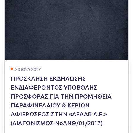
20 ΙΟΥΛ 2017
ΠΡΟΣΚΛΗΣΗ ΕΚΔΗΛΩΣΗΣ
ΕΝΔΙΑΦΕΡΟΝΤΟΣ ΥΠΟΒΟΛΗΣ
ΠΡΟΣΦΟΡΑΣ ΓΙΑ ΤΗΝ ΠΡΟΜΗΘΕΙΑ
ΠΑΡΑΦΙΝΕΛΑΙΟΥ & ΚΕΡΙΩΝ
ΑΦΙΕΡΩΣΕΩΣ ΣΤΗΝ «ΔΕΑΔΒ Α.Ε.»
(ΔΙΑΓΩΝΙΣΜΟΣ ΝοΑΝΘ/01/2017)